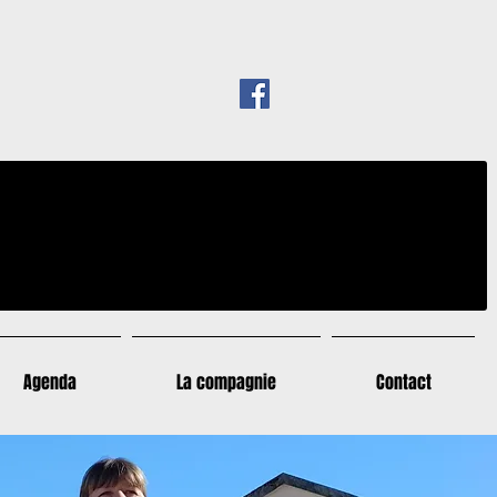
Agenda
La compagnie
Contact