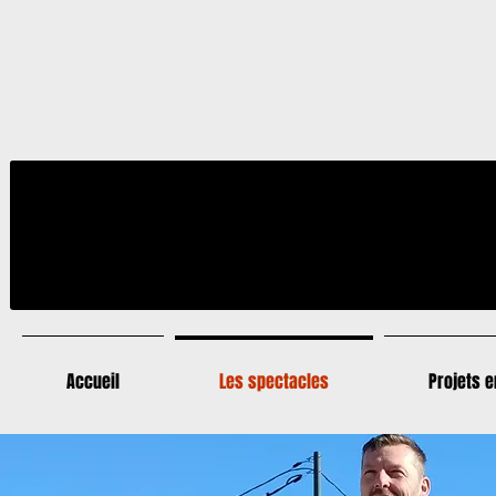
Accueil
Les spectacles
Projets 